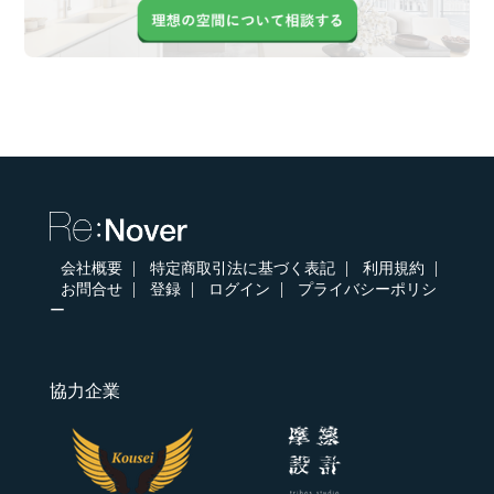
会社概要
特定商取引法に基づく表記
利用規約
お問合せ
登録
ログイン
プライバシーポリシ
ー
協力企業