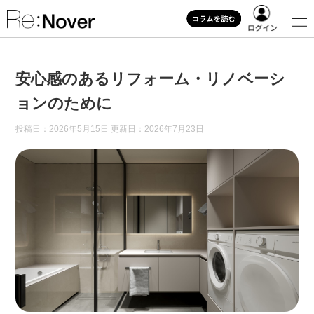
安心感のあるリフォーム・リノベーシ
ョンのために
投稿日：2026年5月15日 更新日：
2026年7月23日