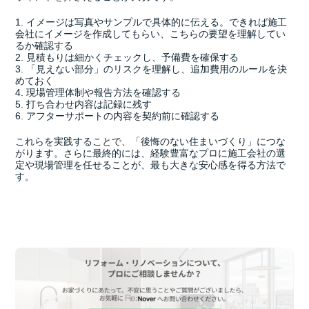
1. イメージは写真やサンプルで具体的に伝える。できれば施工
会社にイメージを作成してもらい、こちらの要望を理解してい
るか確認する
2. 見積もりは細かくチェックし、予備費を確保する
3. 「見えない部分」のリスクを理解し、追加費用のルールを決
めておく
4. 現場管理体制や報告方法を確認する
5. 打ち合わせ内容は記録に残す
6. アフターサポートの内容を契約前に確認する
これらを実践することで、「後悔のない住まいづくり」につな
がります。さらに最終的には、経験豊富なプロに施工会社の選
定や現場管理を任せることが、最も大きな安心感を得る方法で
す。