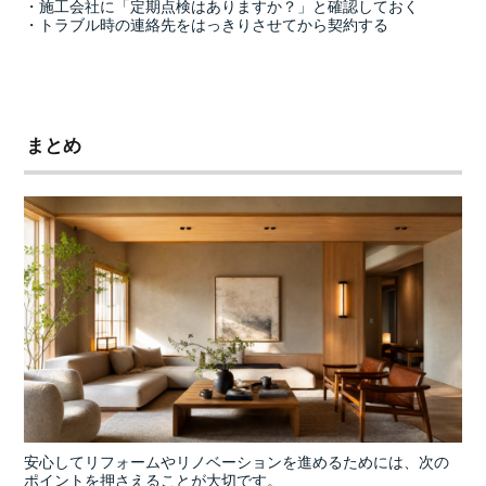
・施工会社に「定期点検はありますか？」と確認しておく
・トラブル時の連絡先をはっきりさせてから契約する
まとめ
安心してリフォームやリノベーションを進めるためには、次の
ポイントを押さえることが大切です。