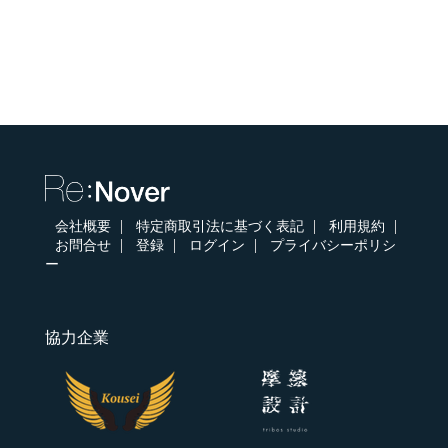
会社概要
特定商取引法に基づく表記
利用規約
お問合せ
登録
ログイン
プライバシーポリシ
ー
協力企業