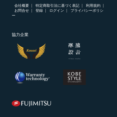
会社概要
特定商取引法に基づく表記
利用規約
お問合せ
登録
ログイン
プライバシーポリシ
ー
協力企業