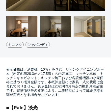
ミニマル
ジャパンディ
表示価格は、消費税（10％）を含む、リビングダイニングルー
ム（想定面積28.3㎡／17.5畳）の内装施工、キッチン本体、キ
ッチンキャビネット、キッチン施工および各設備機器の小売価
格に基づく概算金額です。本概算金額には家具一式の費用は含
まれておりません。表示金額は2026年3月時点の概算見積金額
です。資材価格等の変動により、工事時期によって最終見積金
額が変更となる場合がございます。
■【Pale】淡光