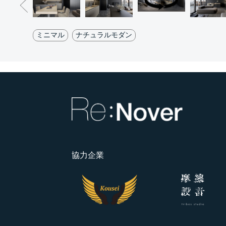
ミニマル
ナチュラルモダン
協力企業