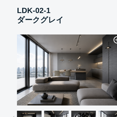
LDK-02-1
ダークグレイ