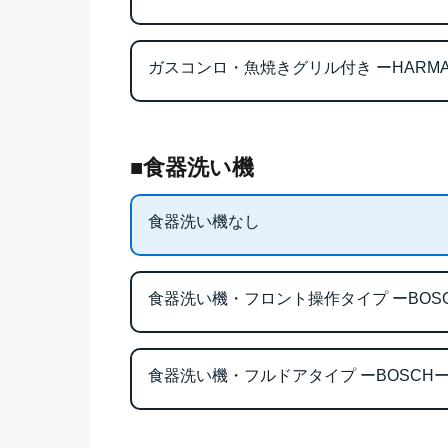
ガスコンロ・魚焼きグリル付き ーHARM
■食器洗い機
食器洗い機なし
食器洗い機・フロント操作タイプ ーBOS
食器洗い機・フルドアタイプ ーBOSCH