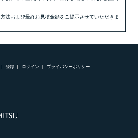
工方法および最終お見積金額をご提示させていただきま
登録
ログイン
プライバシーポリシー