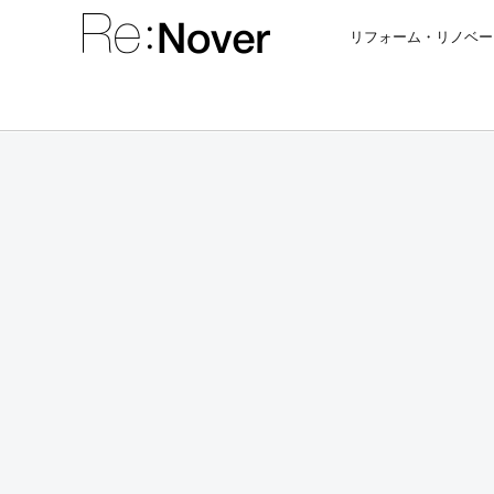
リフォーム・リノベー