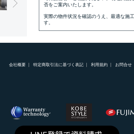
否をご案内いたします。
実際の物件状況を確認のうえ、最適な施
す。
会社概要
特定商取引法に基づく表記
利用規約
お問合せ